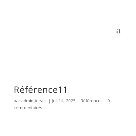
Référence11
par
admin_ideact
|
Juil 14, 2025
|
Références
|
0
commentaires