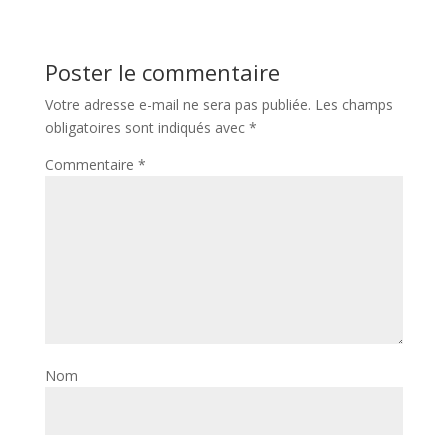
Poster le commentaire
Votre adresse e-mail ne sera pas publiée.
Les champs
obligatoires sont indiqués avec
*
Commentaire
*
Nom