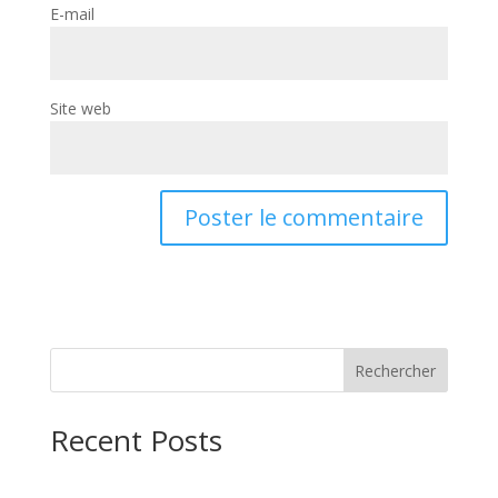
E-mail
Site web
Rechercher
Recent Posts