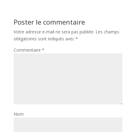
Poster le commentaire
Votre adresse e-mail ne sera pas publiée.
Les champs
obligatoires sont indiqués avec
*
Commentaire
*
Nom