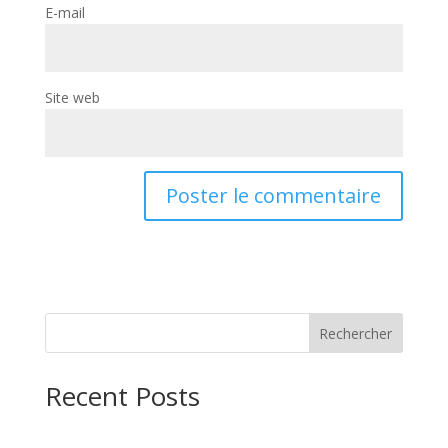
E-mail
Site web
Rechercher
Recent Posts