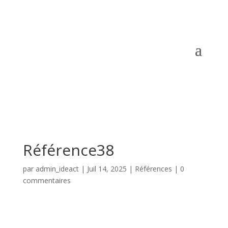
Référence38
par
admin_ideact
|
Juil 14, 2025
|
Références
|
0
commentaires