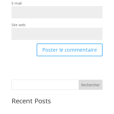
E-mail
Site web
Rechercher
Recent Posts