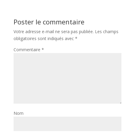
Poster le commentaire
Votre adresse e-mail ne sera pas publiée.
Les champs
obligatoires sont indiqués avec
*
Commentaire
*
Nom