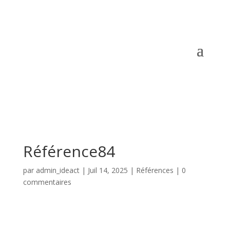
Référence84
par
admin_ideact
|
Juil 14, 2025
|
Références
|
0
commentaires