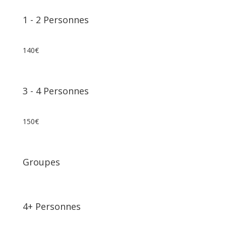
1
⁠⁠⁠⁠⁠-
2 Personnes
140€
3
⁠⁠⁠⁠⁠-
4 Personnes
150€
Groupes
4+ Personnes