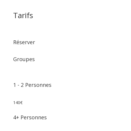
Tarifs
Réserver
Groupes
1
⁠⁠⁠⁠⁠-
2 Personnes
140€
4+ Personnes