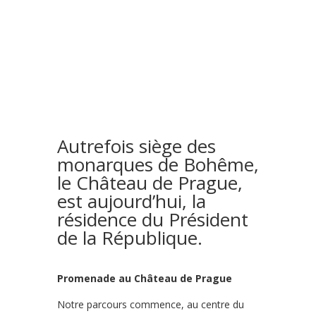
Autrefois siège des
monarques de Bohême,
le Château de Prague,
est aujourd’hui, la
résidence du Président
de la République.
Promenade au Château de Prague
Notre parcours commence, au centre du