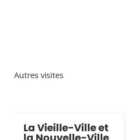
Autres visites
La Vieille-Ville et
la Nouvelle-Ville