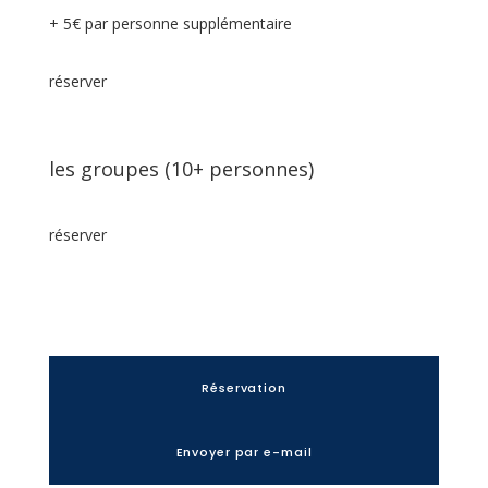
+ 5€ par personne supplémentaire
réserver
les groupes (10+ personnes)
réserver
Réservation
Envoyer par e-mail