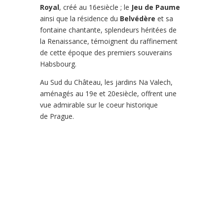
Royal
, créé au 16esiècle ; le
Jeu de Paume
ainsi que la résidence du
Belvédère
et sa
fontaine chantante, splendeurs héritées de
la Renaissance, témoignent du raffinement
de cette époque des premiers souverains
Habsbourg.
Au Sud du Château, les jardins Na Valech,
aménagés au 19e et 20esiècle, offrent une
vue admirable sur le coeur historique
de Prague.