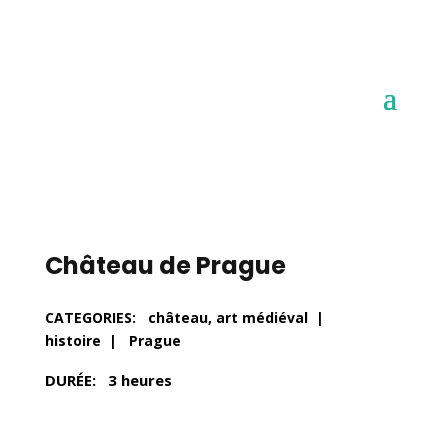
Château de Prague
CATEGORIES: château, art médiéval |
histoire | Prague
DURÉE: 3 heures