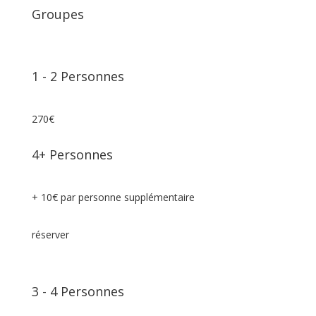
Groupes
1
⁠⁠⁠⁠⁠-
2 Personnes
270€
4+ Personnes
+ 10€ par personne supplémentaire
réserver
3
⁠⁠⁠⁠⁠-
4 Personnes