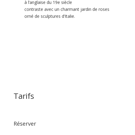
à l’anglaise du 19e siècle
contraste avec un charmant jardin de roses
orné de sculptures d’Italie.
Tarifs
Réserver