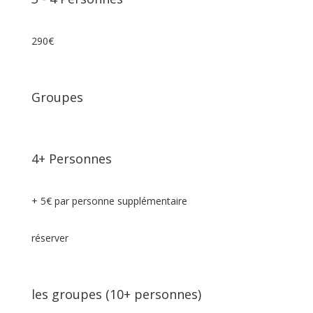
290€
Groupes
4+ Personnes
+ 5€ par personne supplémentaire
réserver
les groupes (10+ personnes)