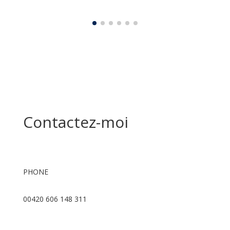
Contactez-moi
PHONE
00420 606 148 311