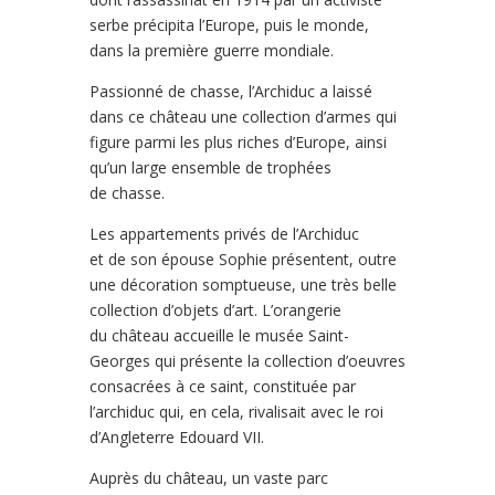
serbe précipita l’Europe, puis le monde,
dans la première guerre mondiale.
Passionné de chasse, l’Archiduc a laissé
dans ce château une collection d’armes qui
figure parmi les plus riches d’Europe, ainsi
qu’un large ensemble de trophées
de chasse.
Les appartements privés de l’Archiduc
et de son épouse Sophie présentent, outre
une décoration somptueuse, une très belle
collection d’objets d’art. L’orangerie
du château accueille le musée Saint-
Georges qui présente la collection d’oeuvres
consacrées à ce saint, constituée par
l’archiduc qui, en cela, rivalisait avec le roi
d’Angleterre Edouard VII.
Auprès du château, un vaste parc