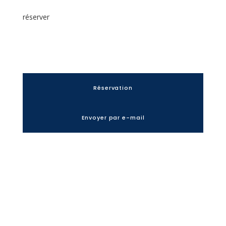
réserver
Réservation
Envoyer par e-mail