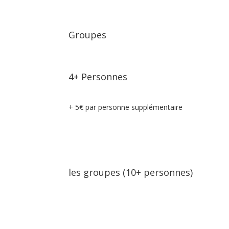
Groupes
4+ Personnes
+ 5€ par personne supplémentaire
les groupes (10+ personnes)