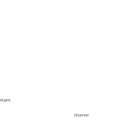
ntaire
réserver