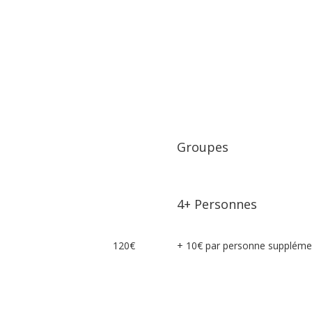
Groupes
4+ Personnes
120€
+ 10€ par personne suppléme