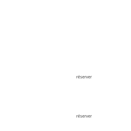
réserver
réserver