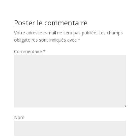
Poster le commentaire
Votre adresse e-mail ne sera pas publiée.
Les champs
obligatoires sont indiqués avec
*
Commentaire
*
Nom