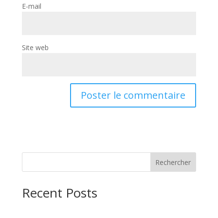
E-mail
Site web
Rechercher
Recent Posts