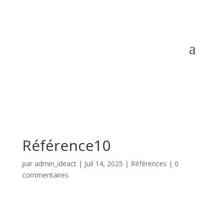
Référence10
par
admin_ideact
|
Juil 14, 2025
|
Références
|
0
commentaires