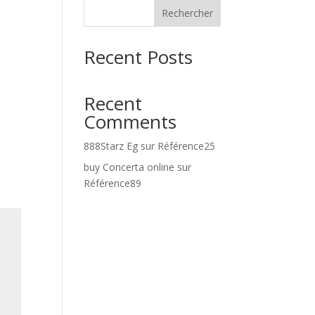
Rechercher
Recent Posts
Recent
Comments
888Starz Eg
sur
Référence25
buy Concerta online
sur
Référence89