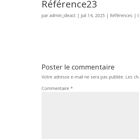
Référence23
par
admin_ideact
|
Juil 14, 2025
|
Références
|
Poster le commentaire
Votre adresse e-mail ne sera pas publiée.
Les ch
Commentaire
*