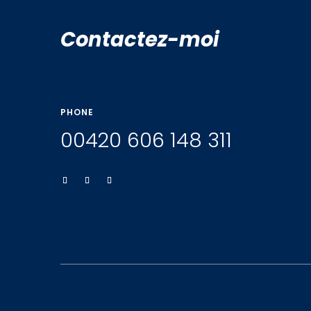
Contactez-moi
PHONE
00420 606 148 311