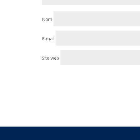
Nom
E-mail
Site web