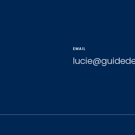
EMAIL
lucie@guidede