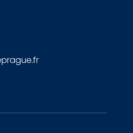
prague.fr