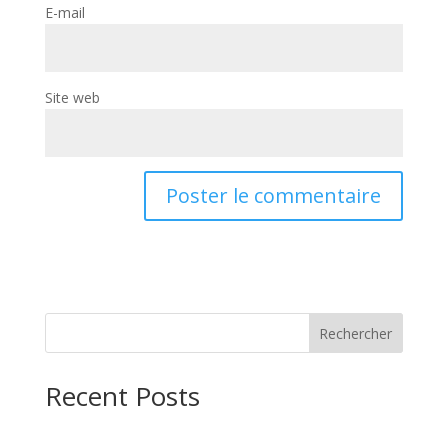
E-mail
Site web
Rechercher
Recent Posts