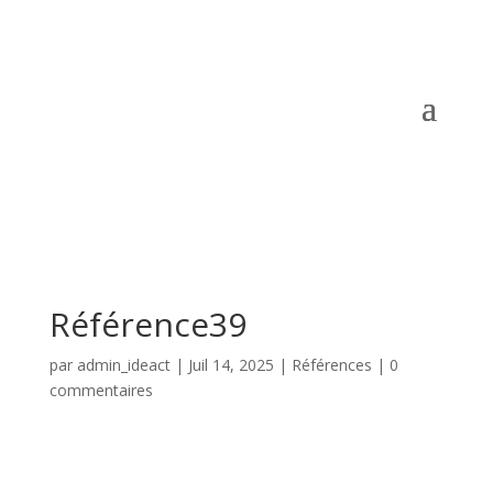
Référence39
par
admin_ideact
|
Juil 14, 2025
|
Références
|
0
commentaires