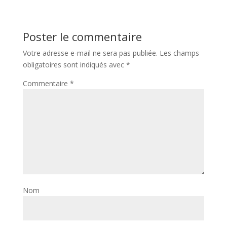
Poster le commentaire
Votre adresse e-mail ne sera pas publiée.
Les champs
obligatoires sont indiqués avec
*
Commentaire
*
Nom